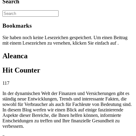
Search
Bookmarks
Sie haben noch keine Lesezeichen gespeichert. Um einen Beitrag
mit einem Lesezeichen zu versehen, klicken Sie einfach auf
.
Aleanca
Hit Counter
117
In der dynamischen Welt der Finanzen und Versicherungen gibt es
ständig neue Entwicklungen, Trends und interessante Fakten, die
sowohl für Verbraucher als auch für Fachleute von Bedeutung sind.
In diesem Blog werfen wir einen Blick auf einige faszinierende
Aspekte dieser Bereiche, die Ihnen helfen können, informierte
Entscheidungen zu treffen und Ihre finanzielle Gesundheit zu
verbessern.