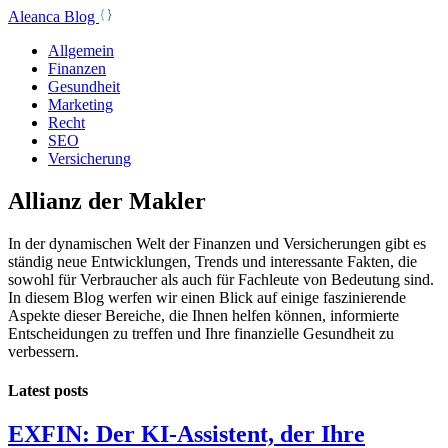
Aleanca Blog
Allgemein
Finanzen
Gesundheit
Marketing
Recht
SEO
Versicherung
Allianz der Makler
In der dynamischen Welt der Finanzen und Versicherungen gibt es
ständig neue Entwicklungen, Trends und interessante Fakten, die
sowohl für Verbraucher als auch für Fachleute von Bedeutung sind.
In diesem Blog werfen wir einen Blick auf einige faszinierende
Aspekte dieser Bereiche, die Ihnen helfen können, informierte
Entscheidungen zu treffen und Ihre finanzielle Gesundheit zu
verbessern.
Latest posts
EXFIN: Der KI-Assistent, der Ihre