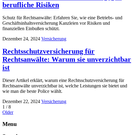
berufliche Risiken
Schutz für Rechtsanwälte: Erfahren Sie, wie eine Betriebs- und
Geschäftsinhaltsversicherung Kanzleien vor Risiken und
finanziellen Einbußen schützt.
Dezember 24, 2024
Versicherung
Rechtsschutzversicherung für
Rechtsanwälte: Warum sie unverzichtbar
ist
Dieser Artikel erklärt, warum eine Rechtsschutzversicherung für
Rechtsanwälte unverzichtbar ist, welche Leistungen sie bietet und
wie man die beste Police wählt.
Dezember 22, 2024
Versicherung
1 / 8
Older
Menu