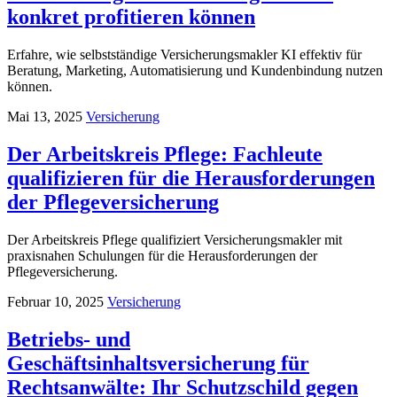
konkret profitieren können
Erfahre, wie selbstständige Versicherungsmakler KI effektiv für
Beratung, Marketing, Automatisierung und Kundenbindung nutzen
können.
Mai 13, 2025
Versicherung
Der Arbeitskreis Pflege: Fachleute
qualifizieren für die Herausforderungen
der Pflegeversicherung
Der Arbeitskreis Pflege qualifiziert Versicherungsmakler mit
praxisnahen Schulungen für die Herausforderungen der
Pflegeversicherung.
Februar 10, 2025
Versicherung
Betriebs- und
Geschäftsinhaltsversicherung für
Rechtsanwälte: Ihr Schutzschild gegen