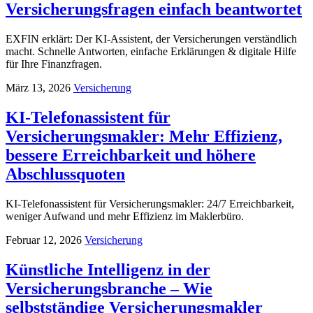
Versicherungsfragen einfach beantwortet
EXFIN erklärt: Der KI-Assistent, der Versicherungen verständlich
macht. Schnelle Antworten, einfache Erklärungen & digitale Hilfe
für Ihre Finanzfragen.
März 13, 2026
Versicherung
KI-Telefonassistent für
Versicherungsmakler: Mehr Effizienz,
bessere Erreichbarkeit und höhere
Abschlussquoten
KI-Telefonassistent für Versicherungsmakler: 24/7 Erreichbarkeit,
weniger Aufwand und mehr Effizienz im Maklerbüro.
Februar 12, 2026
Versicherung
Künstliche Intelligenz in der
Versicherungsbranche – Wie
selbstständige Versicherungsmakler